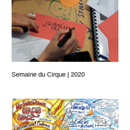
Semaine du Cirque | 2020