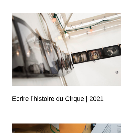
Ecrire l’histoire du Cirque | 2021