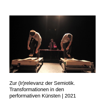
Zur (Ir)relevanz der Semiotik.
Transformationen in den
performativen Künsten | 2021