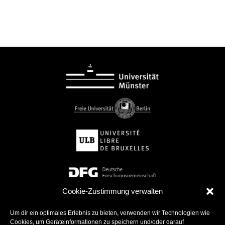
Cookie-Zustimmung verwalten
Um dir ein optimales Erlebnis zu bieten, verwenden wir Technologien wie
Cookies, um Geräteinformationen zu speichern und/oder darauf