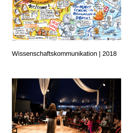
Wissenschaftskommunikation | 2018