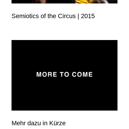
Semiotics of the Circus | 2015
Mehr dazu in Kürze