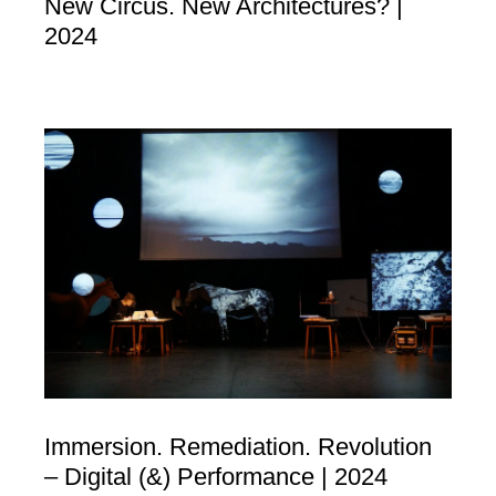
New Circus. New Architectures? |
2024
Immersion. Remediation. Revolution
– Digital (&) Performance | 2024