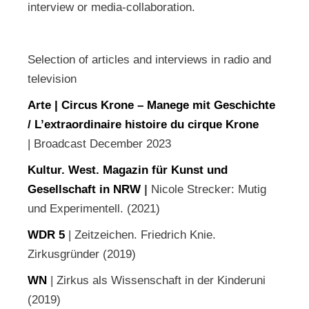
interview or media-collaboration.
Selection of articles and interviews in radio and
television
Arte |
Circus Krone – Manege mit Geschichte
/ L’extraordinaire histoire du cirque Krone
| Broadcast December 2023
Kultur. West. Magazin für Kunst und
Gesellschaft in NRW
|
Nicole Strecker: Mutig
und Experimentell. (2021)
WDR 5
| Zeitzeichen. Friedrich Knie.
Zirkusgründer (2019)
WN
| Zirkus als Wissenschaft in der Kinderuni
(2019)