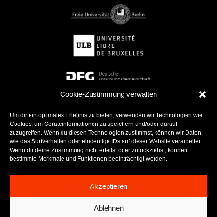
Cookie-Zustimmung verwalten
Um dir ein optimales Erlebnis zu bieten, verwenden wir Technologien wie
Cookies, um Geräteinformationen zu speichern und/oder darauf
zuzugreifen. Wenn du diesen Technologien zustimmst, können wir Daten
wie das Surfverhalten oder eindeutige IDs auf dieser Website verarbeiten.
Wenn du deine Zustimmung nicht erteilst oder zurückziehst, können
bestimmte Merkmale und Funktionen beeinträchtigt werden.
Akzeptieren
Ablehnen
This website has been financially supported by