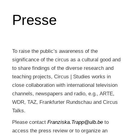
Presse
To raise the public’s awareness of the
significance of the circus as a cultural good and
to share findings of the diverse research and
teaching projects, Circus | Studies works in
close collaboration with international television
channels, newspapers and radio, e.g., ARTE,
WDR, TAZ, Frankfurter Rundschau and Circus
Talks.
Please contact
Franziska.Trapp@ulb.be
to
access the press review or to organize an