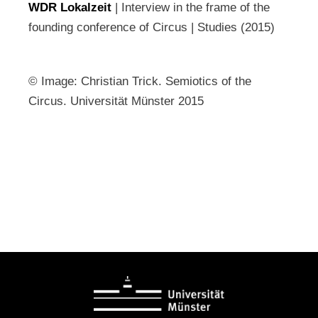
WDR Lokalzeit
| Interview in the frame of the
founding conference of Circus | Studies (2015)
© Image: Christian Trick. Semiotics of the
Circus. Universität Münster 2015