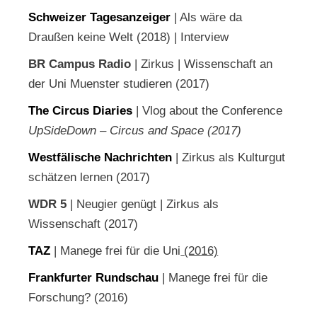
Schweizer Tagesanzeiger
| Als wäre da
Draußen keine Welt (2018) | Interview
BR Campus Radio
| Zirkus | Wissenschaft an
der Uni Muenster studieren (2017)
The Circus Diaries
| Vlog about the Conference
UpSideDown – Circus and Space (2017)
Westfälische Nachrichten
| Zirkus als Kulturgut
schätzen lernen (2017)
WDR 5
| Neugier genügt | Zirkus als
Wissenschaft (2017)
TAZ
| Manege frei für die Uni
(2016)
Frankfurter Rundschau
| Manege frei für die
Forschung? (2016)